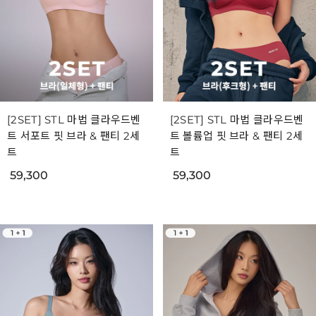
[2SET] STL 마법 클라우드벤
[2SET] STL 마법 클라우드벤
트 서포트 핏 브라 & 팬티 2세
트 볼륨업 핏 브라 & 팬티 2세
트
트
59,300
59,300