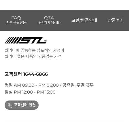
FAQ
Q&A
교환/반품안내
상품후기
(자주 묻는 질문)
(문의하기 게시판)
퀄리티에 감동하는 압도적인 가성비
퀄리티 좋은 제품의 거품없는 가격
고객센터 1644-6866
평일 AM 09:00 - PM 06:00 / 공휴일, 주말 휴무
점심 PM 12:00 - PM 13:00
고객센터 연결