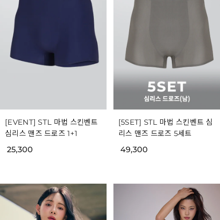
[EVENT] STL 마법 스킨벤트
[5SET] STL 마법 스킨벤트 심
심리스 맨즈 드로즈 1+1
리스 맨즈 드로즈 5세트
25,300
49,300