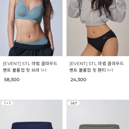
[EVENT] STL 마법 클라우드
[EVENT] STL 마법 클라우드
벤트 볼륨업 핏 브라 1+1
벤트 볼륨업 핏 팬티 1+1
58,300
24,300