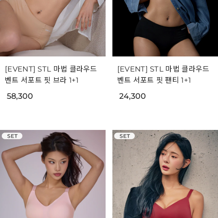
[EVENT] STL 마법 클라우드
[EVENT] STL 마법 클라우드
벤트 서포트 핏 브라 1+1
벤트 서포트 핏 팬티 1+1
58,300
24,300