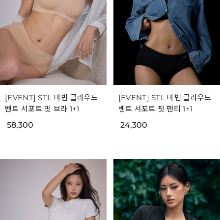
[EVENT] STL 마법 클라우드
[EVENT] STL 마법 클라우드
벤트 서포트 핏 브라 1+1
벤트 서포트 핏 팬티 1+1
58,300
24,300