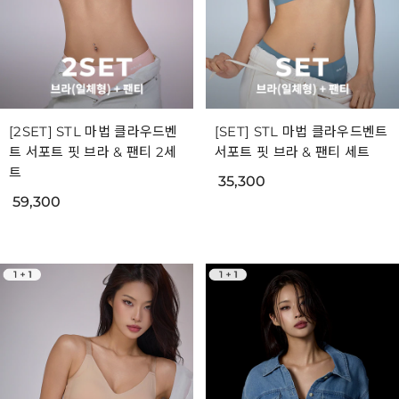
[2SET] STL 마법 클라우드벤
[SET] STL 마법 클라우드벤트
트 서포트 핏 브라 & 팬티 2세
서포트 핏 브라 & 팬티 세트
트
35,300
59,300