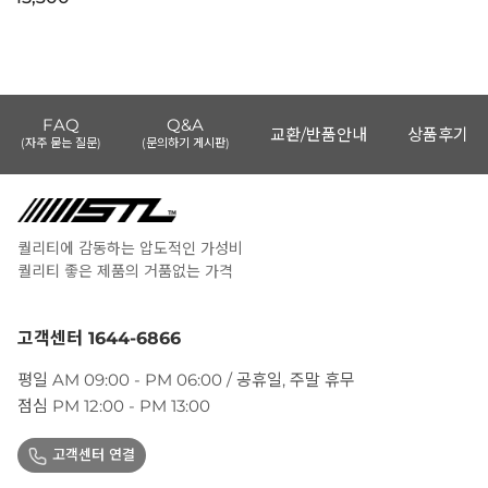
FAQ
Q&A
교환/반품안내
상품후기
(자주 묻는 질문)
(문의하기 게시판)
퀄리티에 감동하는 압도적인 가성비
퀄리티 좋은 제품의 거품없는 가격
고객센터 1644-6866
평일 AM 09:00 - PM 06:00 / 공휴일, 주말 휴무
점심 PM 12:00 - PM 13:00
고객센터 연결