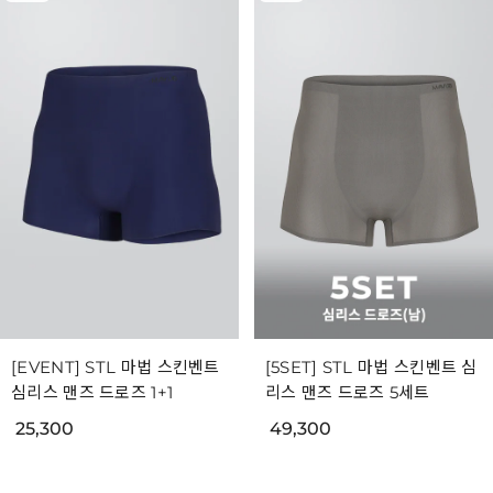
[EVENT] STL 마법 스킨벤트
[5SET] STL 마법 스킨벤트 심
심리스 맨즈 드로즈 1+1
리스 맨즈 드로즈 5세트
25,300
49,300