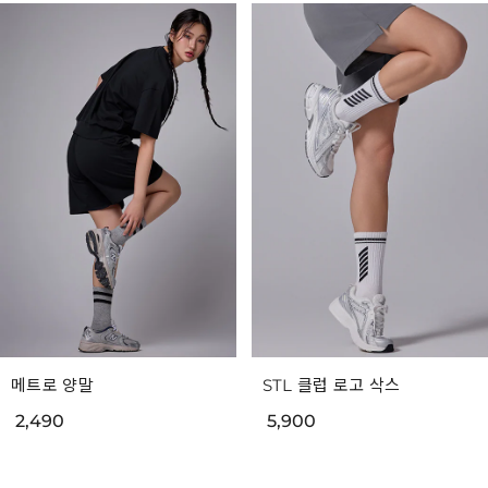
메트로 양말
STL 클럽 로고 삭스
2,490
5,900