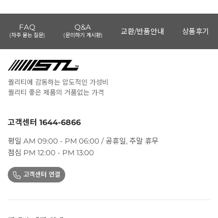
FAQ
Q&A
교환/반품안내
상품후기
(자주 묻는 질문)
(문의하기 게시판)
퀄리티에 감동하는 압도적인 가성비
퀄리티 좋은 제품의 거품없는 가격
고객센터 1644-6866
평일 AM 09:00 - PM 06:00 / 공휴일, 주말 휴무
점심 PM 12:00 - PM 13:00
고객센터 연결