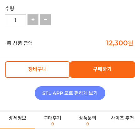
수량
12,300
원
총 상품 금액
장바구니
구매하기
상세정보
구매후기
상품문의
사이즈 추천
0
0