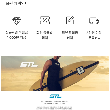
회원 혜택안내