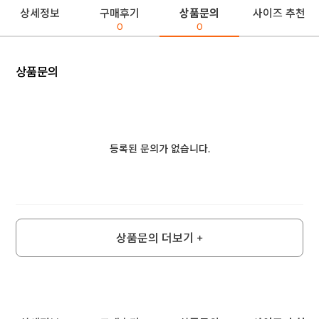
상세정보
구매후기
상품문의
사이즈 추천
0
0
상품문의
등록된 문의가 없습니다.
상품문의 더보기 +