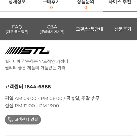
상세정보
구매후기
상품문의
사이즈 추천
0
0
FAQ
Q&A
교환/반품안내
상품후기
(자주 묻는 질문)
(문의하기 게시판)
퀄리티에 감동하는 압도적인 가성비
퀄리티 좋은 제품의 거품없는 가격
고객센터 1644-6866
평일 AM 09:00 - PM 06:00 / 공휴일, 주말 휴무
점심 PM 12:00 - PM 13:00
고객센터 연결