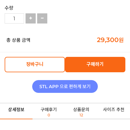
수량
29,300
원
총 상품 금액
장바구니
구매하기
상세정보
구매후기
상품문의
사이즈 추천
0
12