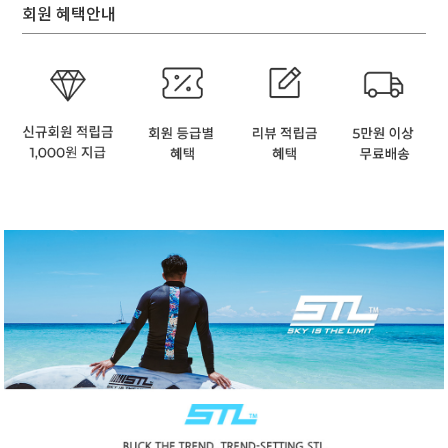
회원 혜택안내