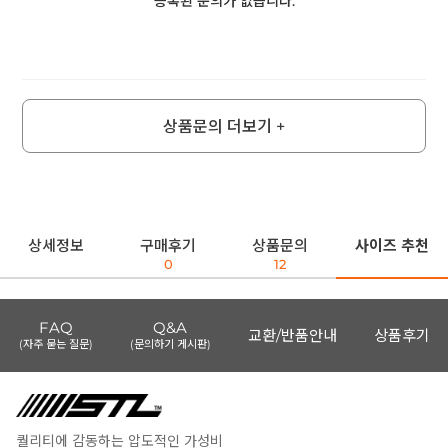
등록된 문의가 없습니다.
상품문의 더보기 +
상세정보
구매후기
상품문의
사이즈 추천
0
12
FAQ
Q&A
교환/반품안내
상품후기
(자주 묻는 질문)
(문의하기 게시판)
퀄리티에 감동하는 압도적인 가성비