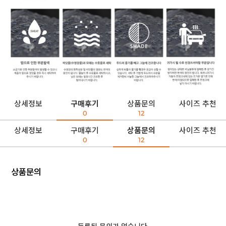
상세정보
구매후기
상품문의
사이즈 추천
0
12
상세정보
구매후기
상품문의
사이즈 추천
0
12
상품문의