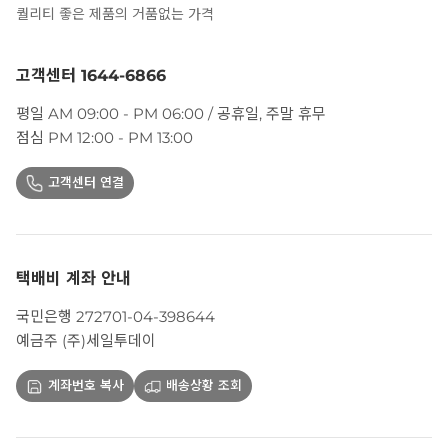
퀄리티 좋은 제품의 거품없는 가격
고객센터 1644-6866
평일 AM 09:00 - PM 06:00 / 공휴일, 주말 휴무
점심 PM 12:00 - PM 13:00
고객센터 연결
택배비 계좌 안내
국민은행 272701-04-398644
예금주 (주)세일투데이
계좌번호 복사
배송상황 조회