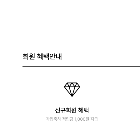
회원 혜택안내