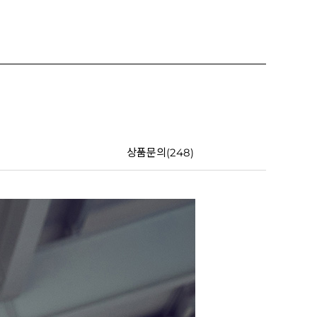
상품문의(248)