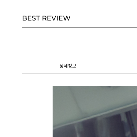
BEST REVIEW
상세정보