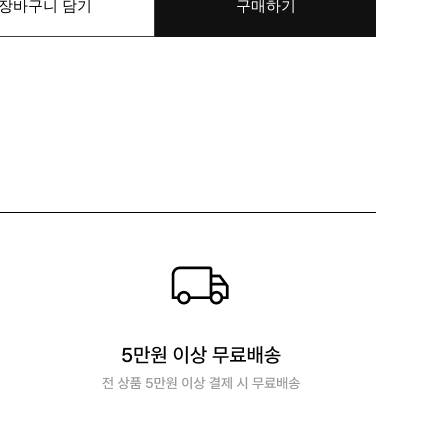
장바구니 담기
구매하기