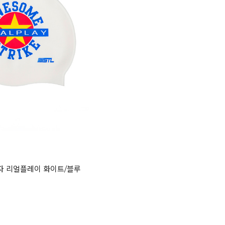
모자 리얼플레이 화이트/블루