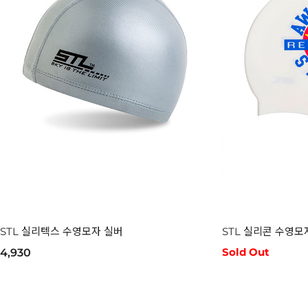
STL 실리텍스 수영모자 실버
STL 실리콘 수영
Sold Out
4,930