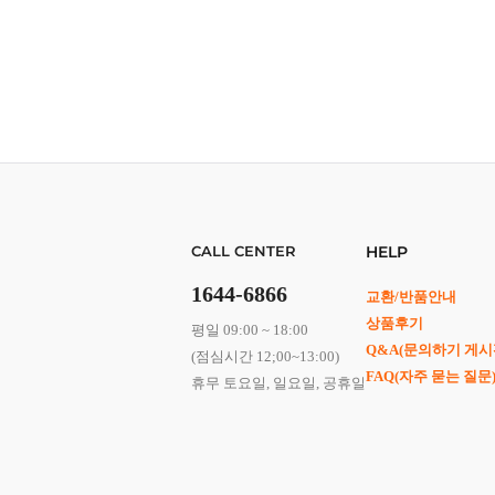
CALL CENTER
HELP
1644-6866
교환/반품안내
상품후기
평일 09:00 ~ 18:00
Q&A(문의하기 게시
(점심시간 12;00~13:00)
FAQ(자주 묻는 질문
휴무 토요일, 일요일, 공휴일