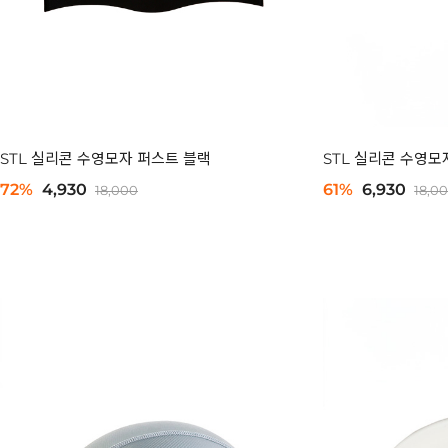
STL 실리콘 수영모자 퍼스트 블랙
STL 실리콘 수영모
72%
4,930
61%
6,930
18,000
18,0