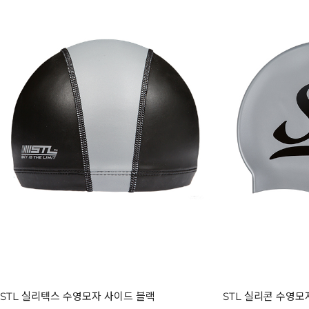
STL 실리텍스 수영모자 사이드 블랙
STL 실리콘 수영모