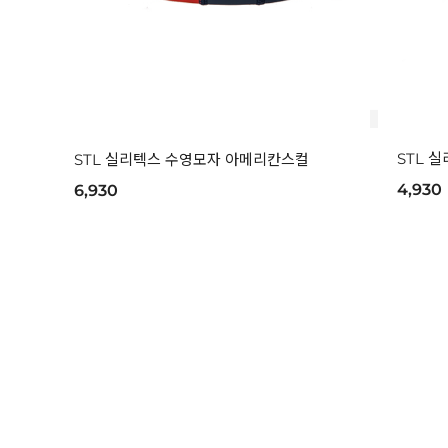
STL 
STL 실리텍스 수영모자 아메리칸스컬
4,930
6,930