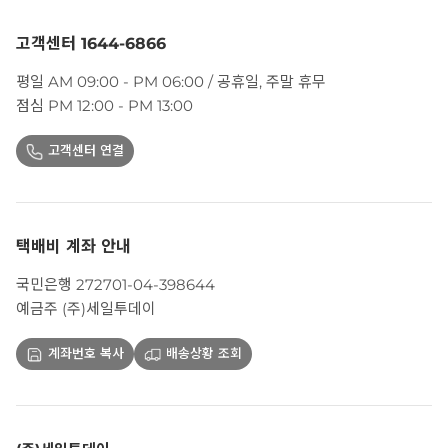
고객센터 1644-6866
평일 AM 09:00 - PM 06:00 / 공휴일, 주말 휴무
점심 PM 12:00 - PM 13:00
고객센터 연결
택배비 계좌 안내
국민은행 272701-04-398644
예금주 (주)세일투데이
계좌번호 복사
배송상황 조회