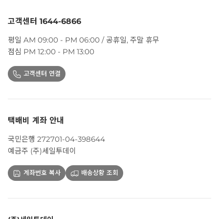
고객센터 1644-6866
평일 AM 09:00 - PM 06:00 / 공휴일, 주말 휴무
점심 PM 12:00 - PM 13:00
고객센터 연결
택배비 계좌 안내
국민은행 272701-04-398644
예금주 (주)세일투데이
계좌번호 복사
배송상황 조회