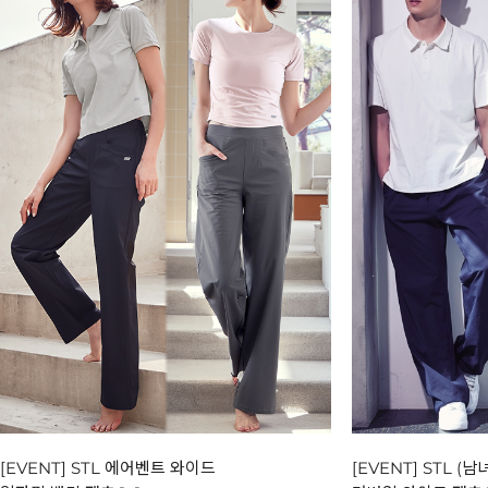
[EVENT] STL 에어벤트 와이드
[EVENT] STL 