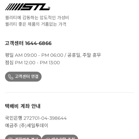
퀄리티에 감동하는 압도적인 가성비
퀄리티 좋은 제품의 거품없는 가격
고객센터 1644-6866
평일 AM 09:00 - PM 06:00 / 공휴일, 주말 휴무
점심 PM 12:00 - PM 13:00
고객센터 연결
택배비 계좌 안내
국민은행 272701-04-398644
예금주 (주)세일투데이