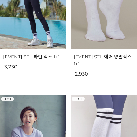
[EVENT] STL 파인 삭스 1+1
[EVENT] STL 에어 양말삭스
1+1
3,730
2,930