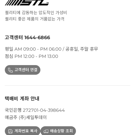
퀄리티에 감동하는 압도적인 가성비
퀄리티 좋은 제품의 거품없는 가격
고객센터 1644-6866
평일 AM 09:00 - PM 06:00 / 공휴일, 주말 휴무
점심 PM 12:00 - PM 13:00
고객센터 연결
택배비 계좌 안내
국민은행 272701-04-398644
예금주 (주)세일투데이
계좌번호 복사
배송상황 조회