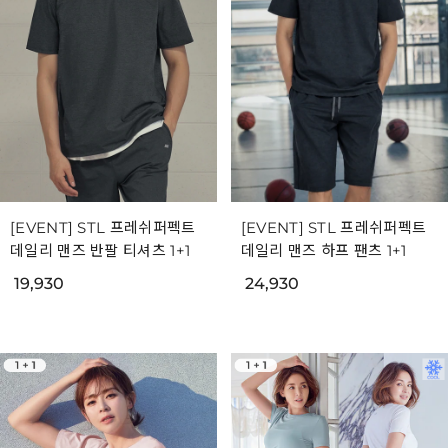
[EVENT] STL 프레쉬퍼펙트
[EVENT] STL 프레쉬퍼펙트
데일리 맨즈 반팔 티셔츠 1+1
데일리 맨즈 하프 팬츠 1+1
19,930
24,930