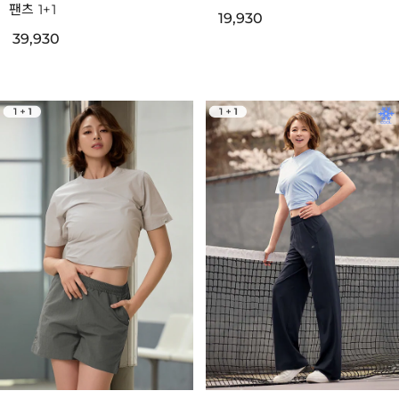
팬츠 1+1
19,930
39,930