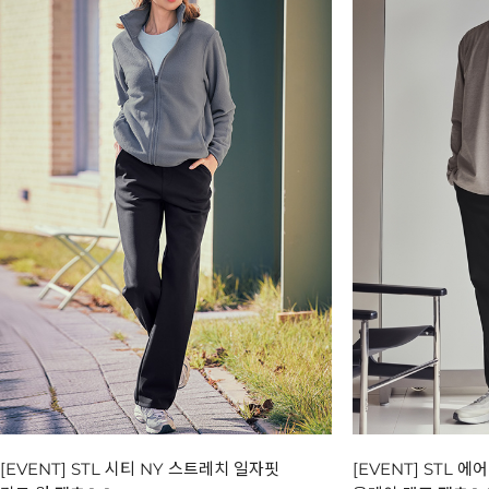
[EVENT] STL 시티 NY 스트레치 일자핏
[EVENT] STL 