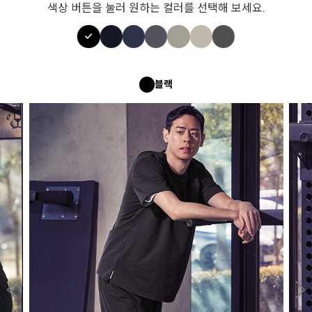
색상 버튼을 눌러 원하는 컬러를 선택해 보세요.
블랙