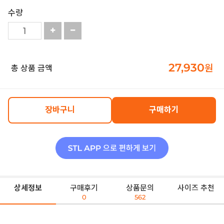
수량
27,930
원
총 상품 금액
장바구니
구매하기
상세정보
구매후기
상품문의
사이즈 추천
0
562