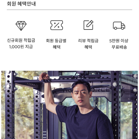
회원 혜택안내