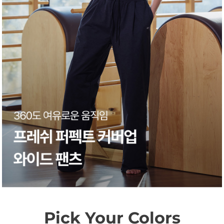
Pick Your Colors