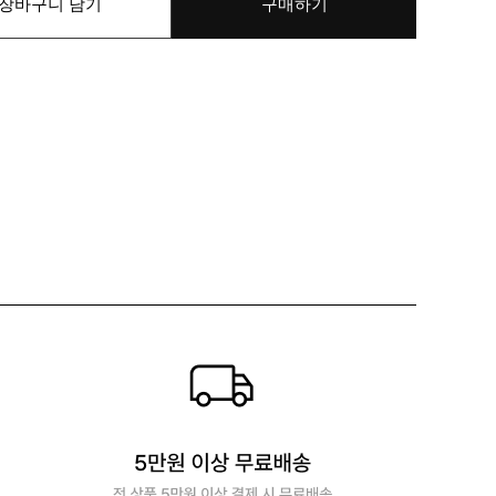
장바구니 담기
구매하기