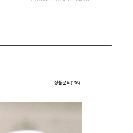
상품문의(136)