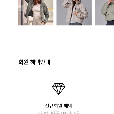
회원 혜택안내