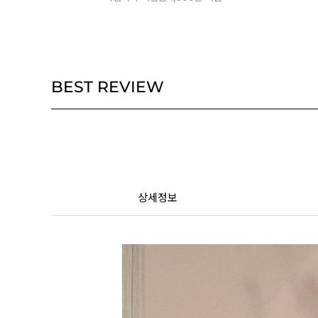
BEST REVIEW
상세정보