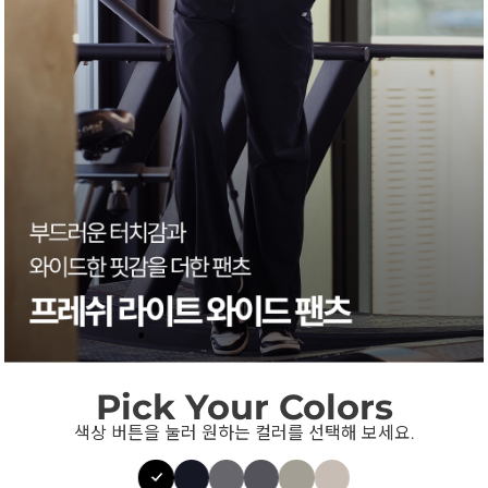
Pick Your Colors
색상 버튼을 눌러 원하는 컬러를 선택해 보세요.