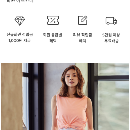
회원 혜택안내