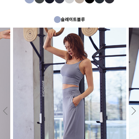
슬레이트블루