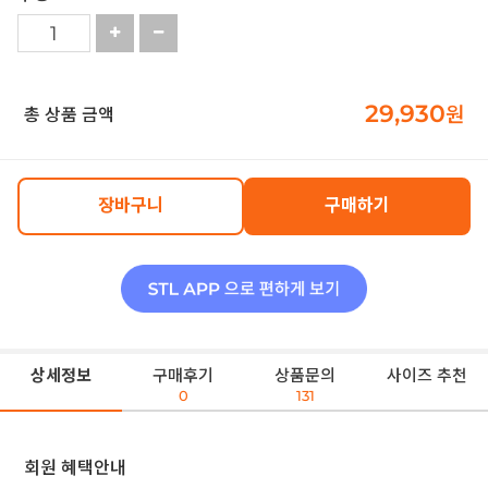
29,930
원
총 상품 금액
장바구니
구매하기
상세정보
구매후기
상품문의
사이즈 추천
0
131
회원 혜택안내