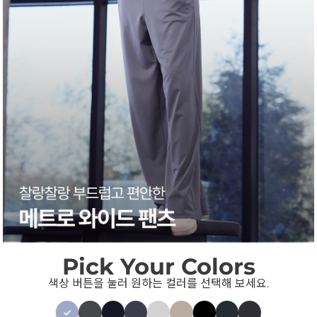
Pick Your Colors
색상 버튼을 눌러 원하는 컬러를 선택해 보세요.