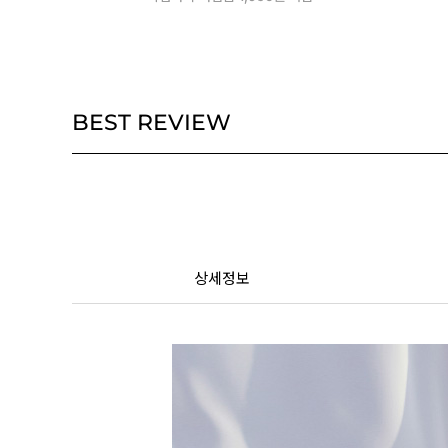
BEST REVIEW
상세정보