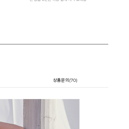
상품문의(70)