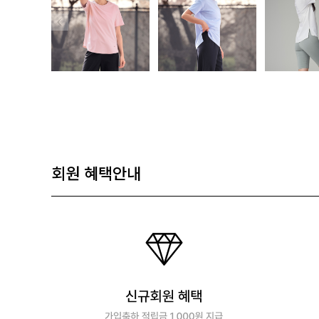
회원 혜택안내