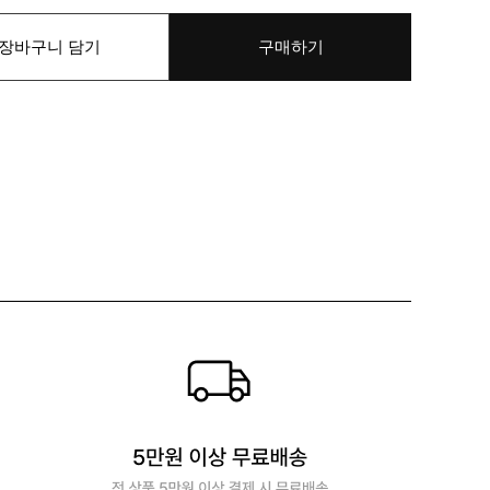
장바구니 담기
구매하기