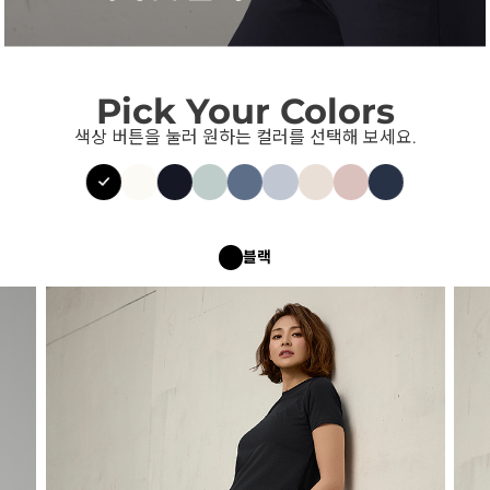
Pick Your Colors
색상 버튼을 눌러 원하는 컬러를 선택해 보세요.
블랙