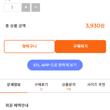
3,930
원
총 상품 금액
장바구니
구매하기
상세정보
구매후기
상품문의
사이즈 추천
0
119
회원 혜택안내