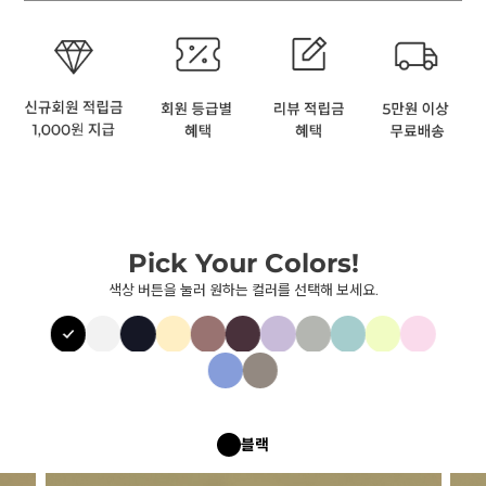
Pick Your Colors!
색상 버튼을 눌러 원하는 컬러를 선택해 보세요.
블랙