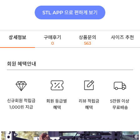
상세정보
구매후기
상품문의
사이즈 추천
0
563
회원 혜택안내