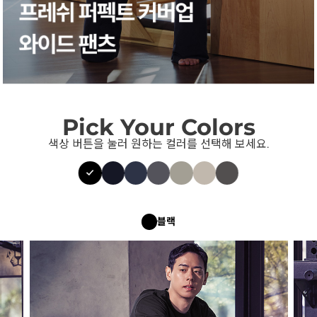
Pick Your Colors
색상 버튼을 눌러 원하는 컬러를 선택해 보세요.
블랙