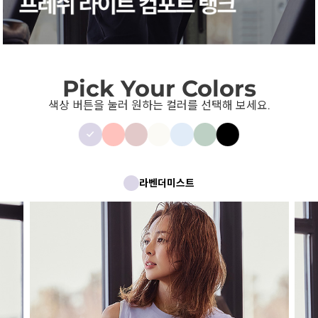
Pick Your Colors
색상 버튼을 눌러 원하는 컬러를 선택해 보세요.
라벤더미스트