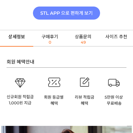
상세정보
구매후기
상품문의
사이즈 추천
0
49
회원 혜택안내