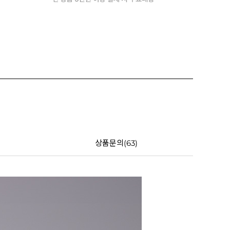
상품문의(63)