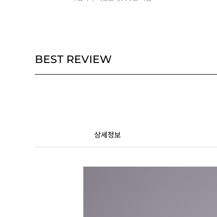
BEST REVIEW
상세정보