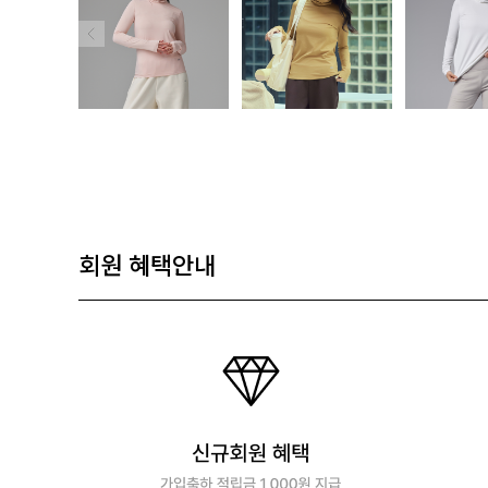
회원 혜택안내