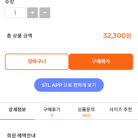
수량
32,300
원
총 상품 금액
장바구니
구매하기
상세정보
구매후기
상품문의
사이즈 추천
0
605
회원 혜택안내