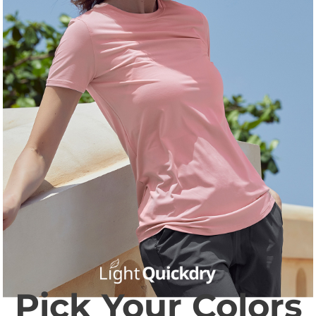
Pick Your Colors