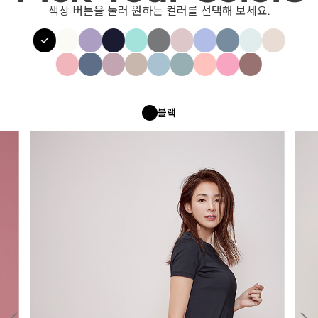
색상 버튼을 눌러 원하는 컬러를 선택해 보세요.
블랙