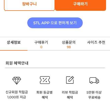
장바구니
구매하기
상세정보
구매후기
상품문의
사이즈 추천
0
98
회원 혜택안내