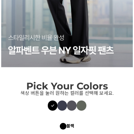
Pick Your Colors
색상 버튼을 눌러 원하는 컬러를 선택해 보세요.
블랙