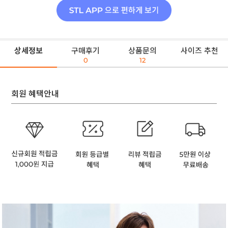
상세정보
구매후기
상품문의
사이즈 추천
0
12
회원 혜택안내