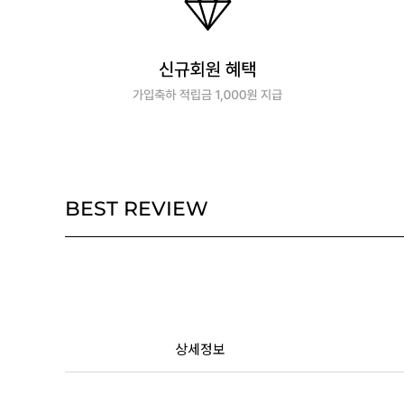
BEST REVIEW
상세정보