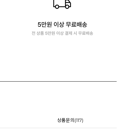
상품문의(117)