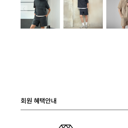
회원 혜택안내