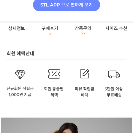
상세정보
구매후기
상품문의
사이즈 추천
0
33
회원 혜택안내