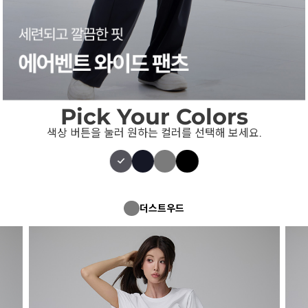
Pick Your Colors
색상 버튼을 눌러 원하는 컬러를 선택해 보세요.
더스트우드