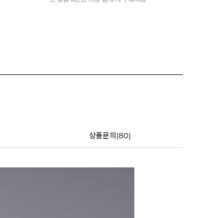
상품문의(80)