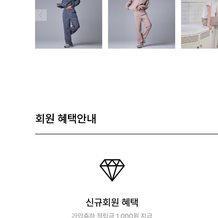
회원 혜택안내