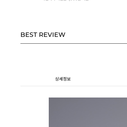
BEST REVIEW
상세정보