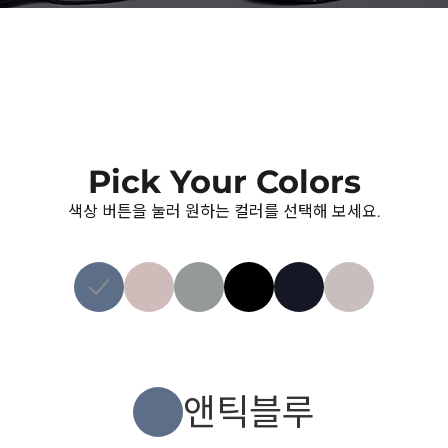
Pick Your Colors
색상 버튼을 눌러 원하는 컬러를 선택해 보세요.
앤틱블루