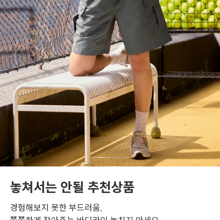
놓쳐서는 안될 추천상품
경험해보지 못한 부드러움,