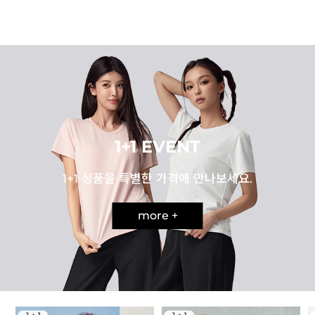
1+1 EVENT
1+1 상품을 특별한 가격에 만나보세요.
more +