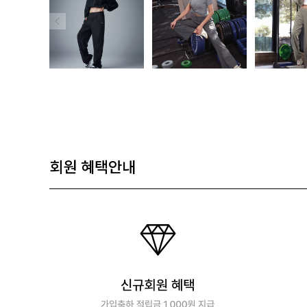
회원 혜택안내