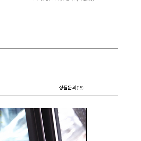
상품문의(15)