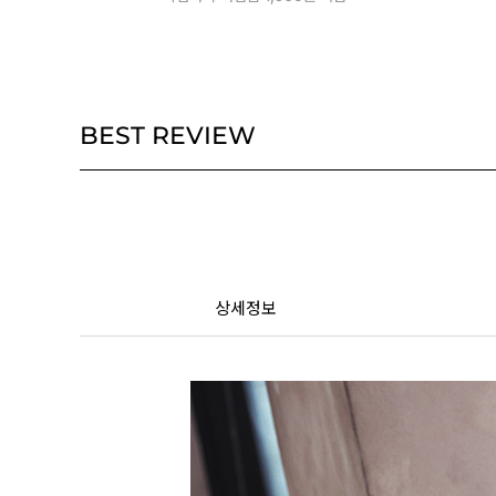
BEST REVIEW
상세정보