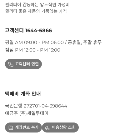
퀄리티에 감동하는 압도적인 가성비
퀄리티 좋은 제품의 거품없는 가격
고객센터 1644-6866
평일 AM 09:00 - PM 06:00 / 공휴일, 주말 휴무
점심 PM 12:00 - PM 13:00
고객센터 연결
택배비 계좌 안내
국민은행 272701-04-398644
예금주 (주)세일투데이
계좌번호 복사
배송상황 조회