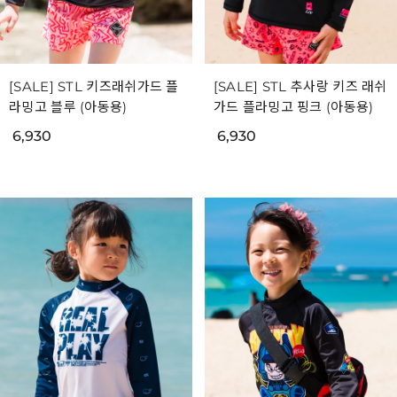
[SALE] STL 키즈래쉬가드 플
[SALE] STL 추사랑 키즈 래쉬
라밍고 블루 (아동용)
가드 플라밍고 핑크 (아동용)
6,930
6,930