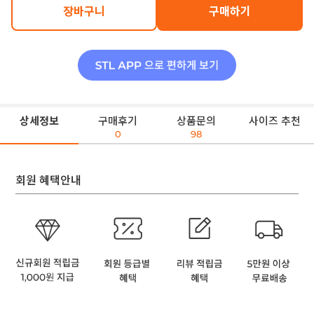
장바구니
구매하기
상세정보
구매후기
상품문의
사이즈 추천
0
98
회원 혜택안내