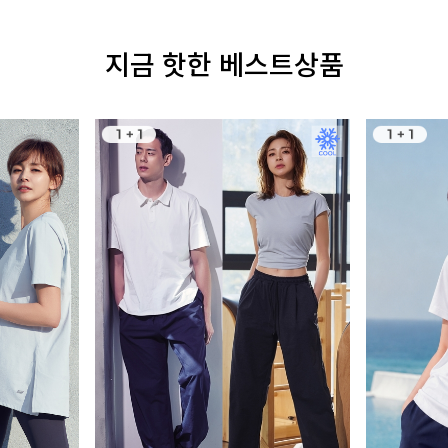
지금 핫한 베스트상품