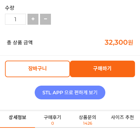
수량
32,300
원
총 상품 금액
장바구니
구매하기
상세정보
구매후기
상품문의
사이즈 추천
0
1426