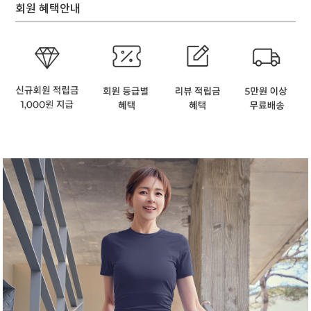
회원 혜택안내