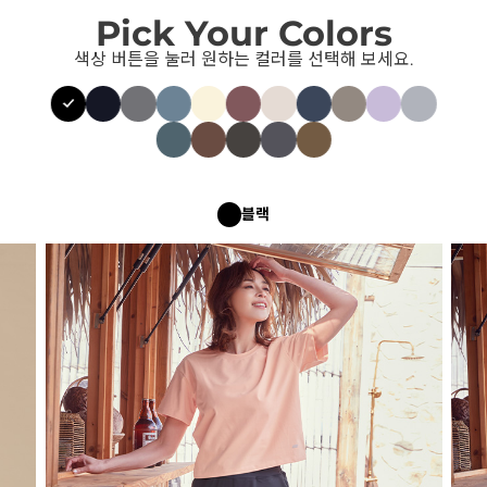
Pick Your Colors
색상 버튼을 눌러 원하는 컬러를 선택해 보세요.
블랙