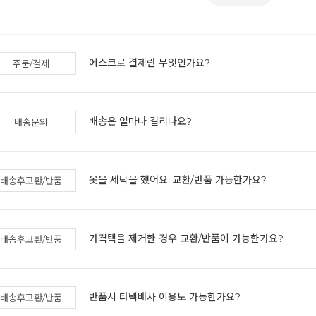
에스크로 결제란 무엇인가요?
주문/결제
배송은 얼마나 걸리나요?
배송문의
옷을 세탁을 했어요..교환/반품 가능한가요?
배송후교환/반품
가격택을 제거한 경우 교환/반품이 가능한가요?
배송후교환/반품
반품시 타택배사 이용도 가능한가요?
배송후교환/반품